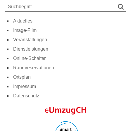
Suchbegriff
Such
Aktuelles
Image-Film
Veranstaltungen
Dienstleistungen
Online-Schalter
Raumreservationen
Ortsplan
Impressum
Datenschutz