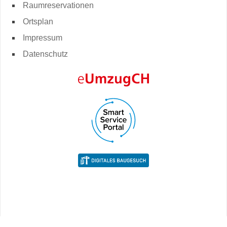
Raumreservationen
Ortsplan
Impressum
Datenschutz