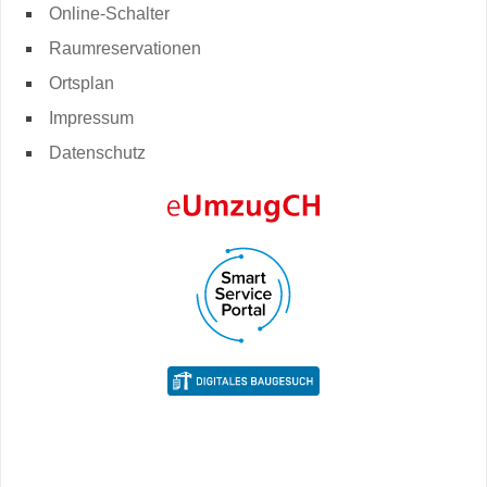
Online-Schalter
Raumreservationen
Ortsplan
Impressum
Datenschutz