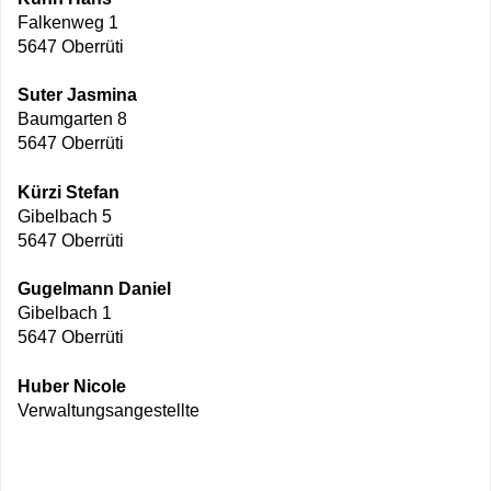
Falkenweg 1
5647 Oberrüti
Suter Jasmina
Baumgarten 8
5647 Oberrüti
Kürzi Stefan
Gibelbach 5
5647 Oberrüti
Gugelmann Daniel
Gibelbach 1
5647 Oberrüti
Huber Nicole
Verwaltungsangestellte